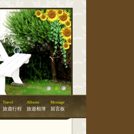
Travel
Albums
Message
旅遊行程
旅遊相簿
留言板