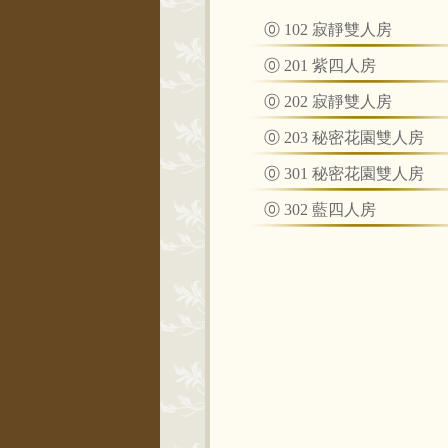
⓪
102 寂靜雙人房
⓪
201 紫四人房
⓪
202 寂靜雙人房
⓪
203 秘密花園雙人房
⓪
301 秘密花園雙人房
⓪
302 藍四人房