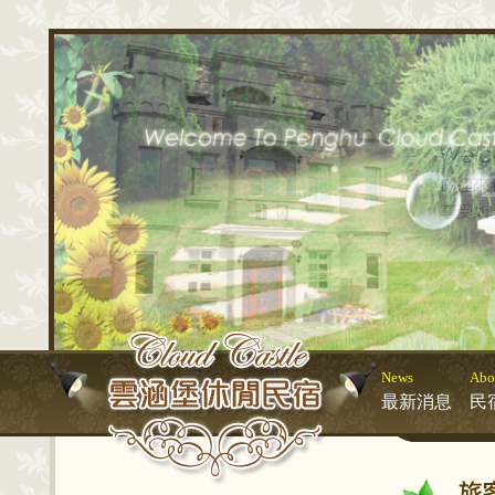
News
Abo
最新消息
民