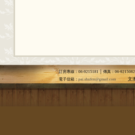
訂房專線：06-9215181 │ 傳真：06-9215
文澳
電子信箱：
pai.shufen@gmail.com